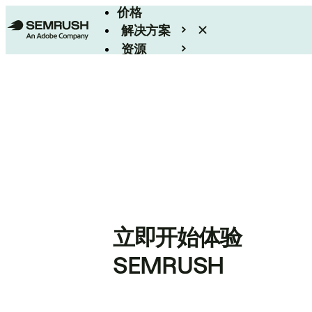
价格
解决方案
资源
Enterprise
立即开始体验
SEMRUSH