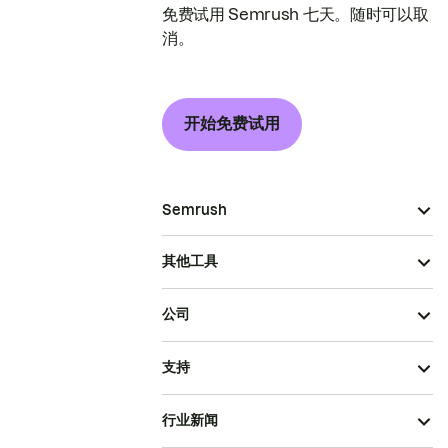
免费试用 Semrush 七天。随时可以取
消。
开始免费试用
Semrush
其他工具
公司
支持
行业新闻