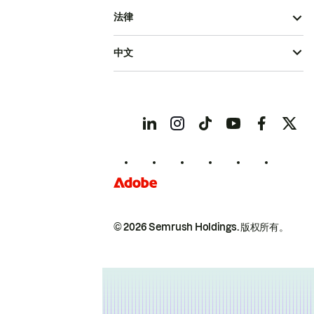
法律
中文
© 2026 Semrush Holdings.
版权所有。