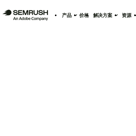
产品
价格
解决方案
资源