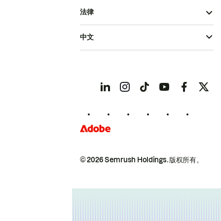
法律
中文
© 2026 Semrush Holdings.
版权所有。