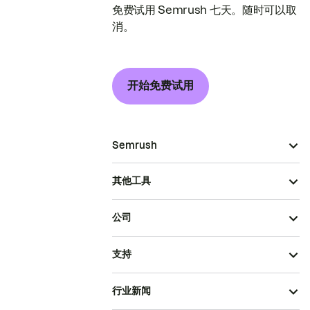
免费试用 Semrush 七天。随时可以取
消。
开始免费试用
Semrush
其他工具
公司
支持
行业新闻