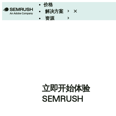
价格
解决方案
资源
Enterprise
立即开始体验
SEMRUSH