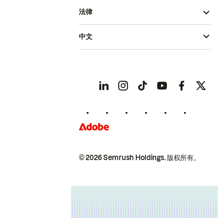
法律
中文
© 2026 Semrush Holdings.
版权所有。