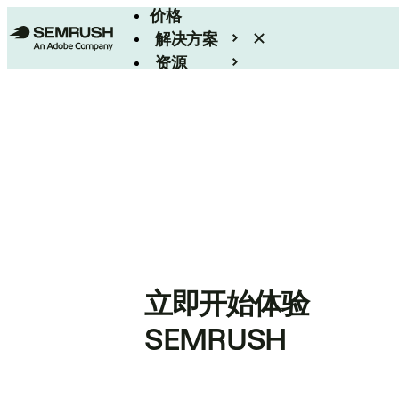
价格
解决方案
资源
Enterprise
立即开始体验
SEMRUSH