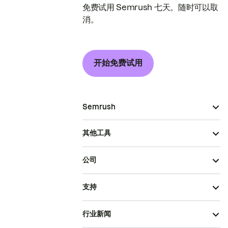
免费试用 Semrush 七天。随时可以取
消。
开始免费试用
Semrush
其他工具
公司
支持
行业新闻