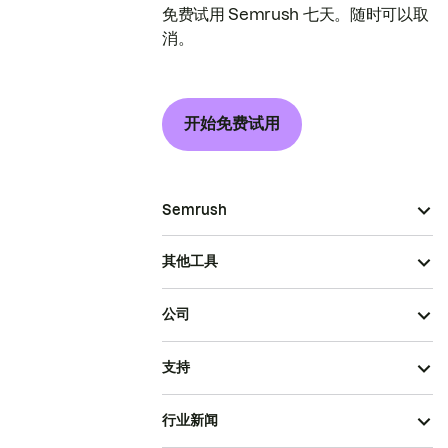
免费试用 Semrush 七天。随时可以取
消。
开始免费试用
Semrush
其他工具
公司
支持
行业新闻