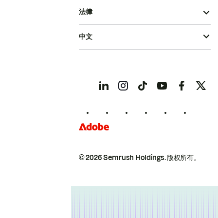
法律
中文
© 2026 Semrush Holdings.
版权所有。