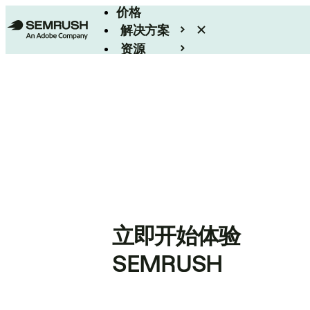
价格
解决方案
资源
Enterprise
立即开始体验
SEMRUSH