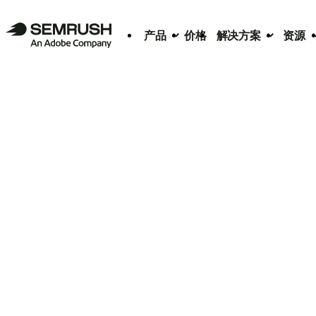
产品
价格
解决方案
资源