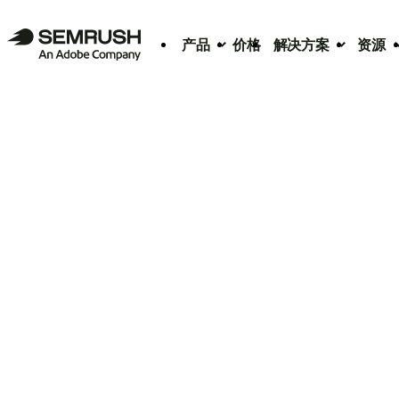
产品
价格
解决方案
资源