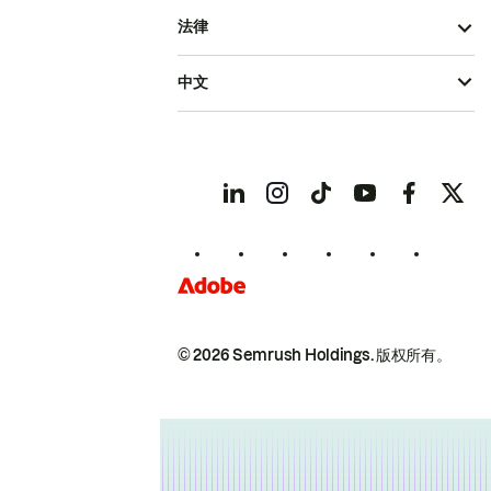
法律
中文
© 2026 Semrush Holdings.
版权所有。