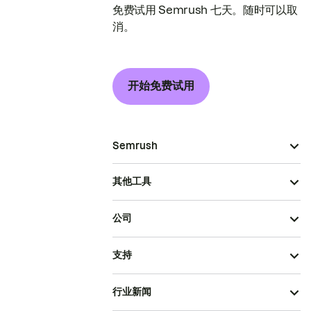
免费试用 Semrush 七天。随时可以取
消。
开始免费试用
Semrush
其他工具
公司
支持
行业新闻