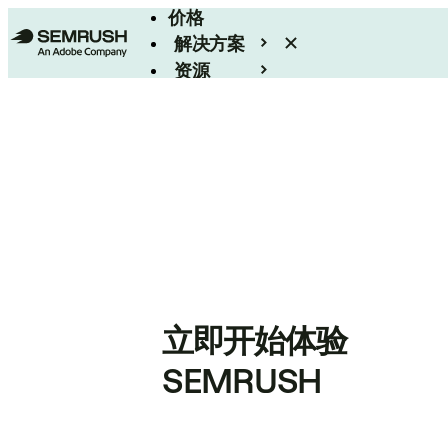
价格
解决方案
资源
Enterprise
立即开始体验
SEMRUSH