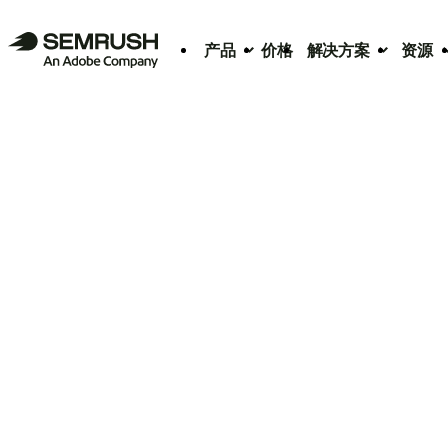
产品
价格
解决方案
资源