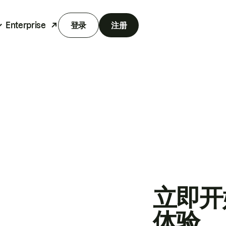
Enterprise
登录
注册
立即开
体验