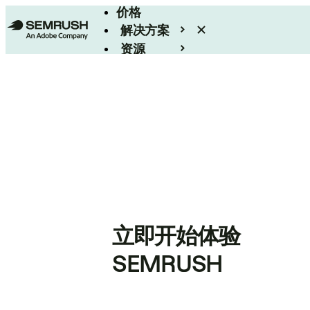
价格
解决方案
资源
Enterprise
立即开始体验
SEMRUSH