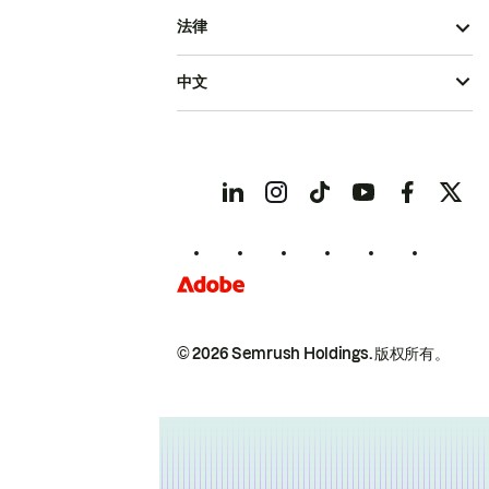
法律
中文
© 2026 Semrush Holdings.
版权所有。