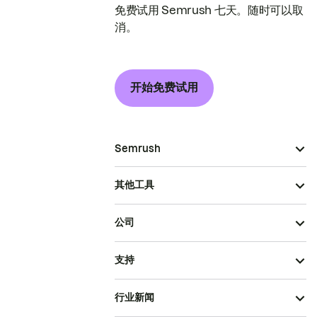
免费试用 Semrush 七天。随时可以取
消。
开始免费试用
Semrush
其他工具
公司
支持
行业新闻