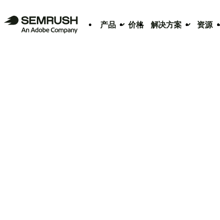
产品
价格
解决方案
资源