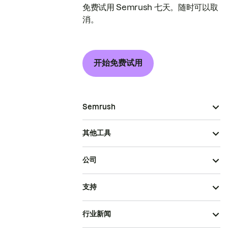
免费试用 Semrush 七天。随时可以取
消。
开始免费试用
Semrush
其他工具
公司
支持
行业新闻