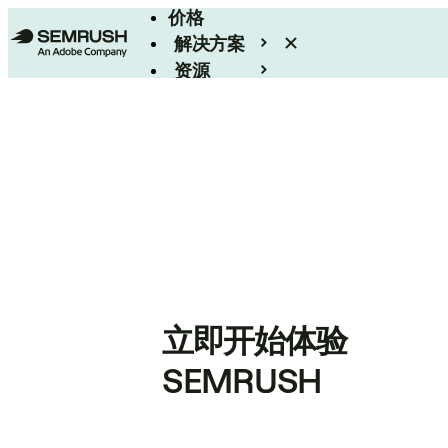
价格
解决方案
资源
Enterprise
立即开始体验
SEMRUSH