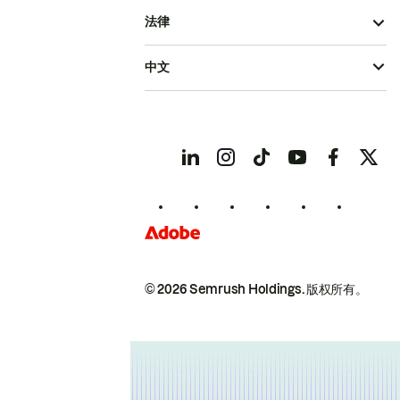
法律
中文
© 2026 Semrush Holdings.
版权所有。