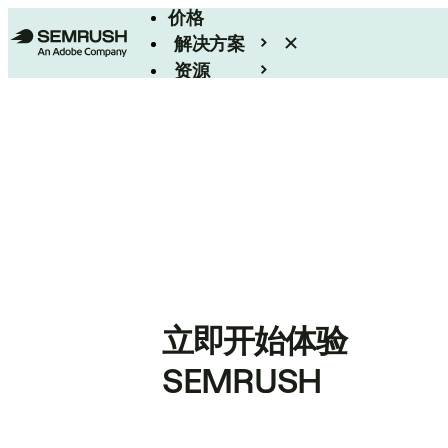
价格
解决方案
资源
Enterprise
立即开始体验
SEMRUSH