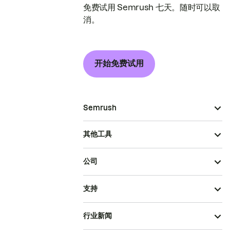
免费试用 Semrush 七天。随时可以取
消。
开始免费试用
Semrush
其他工具
公司
支持
行业新闻