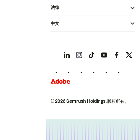
法律
中文
© 2026 Semrush Holdings.
版权所有。