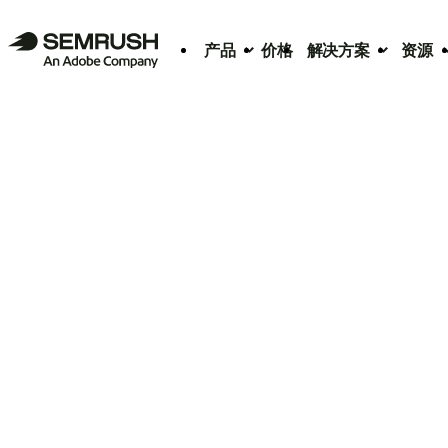
产品
价格
解决方案
资源