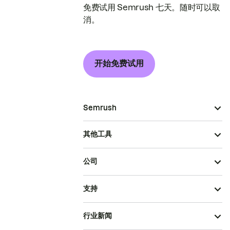
免费试用 Semrush 七天。随时可以取
消。
开始免费试用
Semrush
其他工具
公司
支持
行业新闻