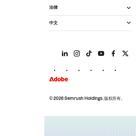
法律
中文
© 2026 Semrush Holdings.
版权所有。