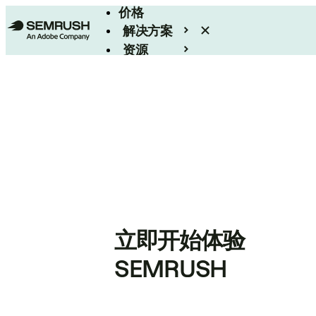
价格
解决方案
资源
Enterprise
立即开始体验
SEMRUSH