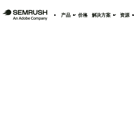
产品
价格
解决方案
资源