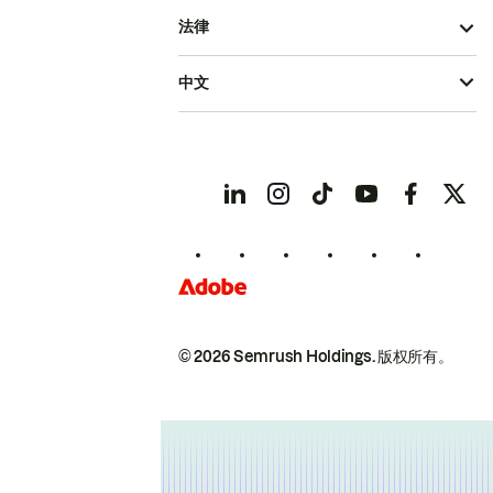
法律
中文
© 2026 Semrush Holdings.
版权所有。