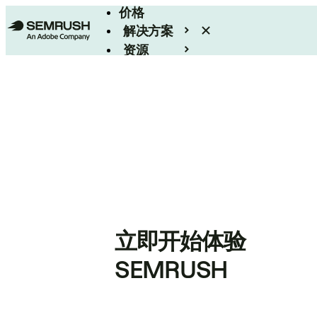
价格
解决方案
资源
Enterprise
立即开始体验
SEMRUSH