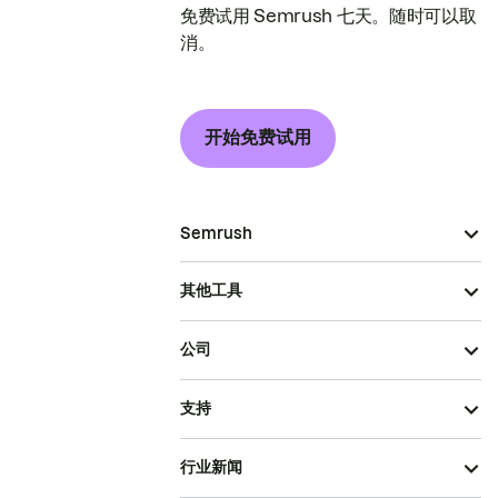
免费试用 Semrush 七天。随时可以取
消。
开始免费试用
Semrush
其他工具
公司
支持
行业新闻