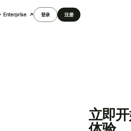
Enterprise
登录
注册
立即开
体验