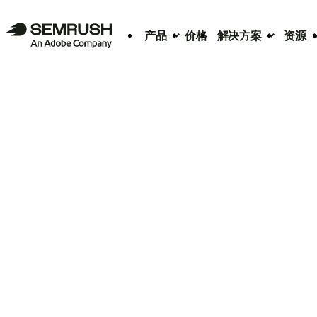
产品
价格
解决方案
资源