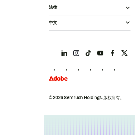
法律
中文
© 2026 Semrush Holdings.
版权所有。