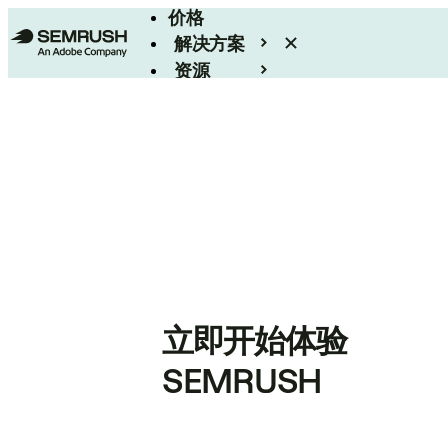
价格
解决方案
资源
Enterprise
立即开始体验
SEMRUSH