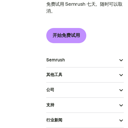
免费试用 Semrush 七天。随时可以取
消。
开始免费试用
Semrush
其他工具
公司
支持
行业新闻