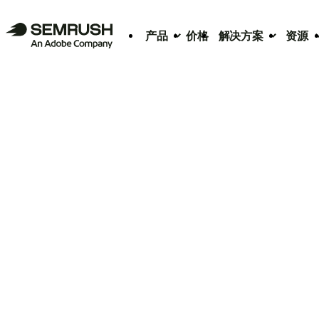
产品
价格
解决方案
资源