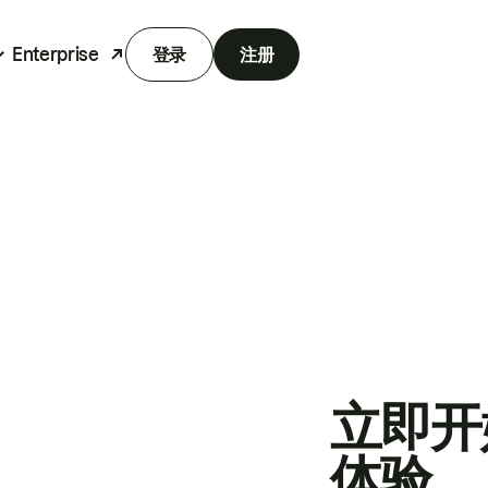
Enterprise
登录
注册
立即开
体验