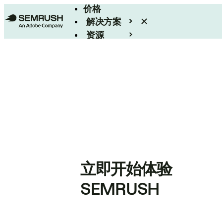
价格
解决方案
资源
Enterprise
立即开始体验
SEMRUSH