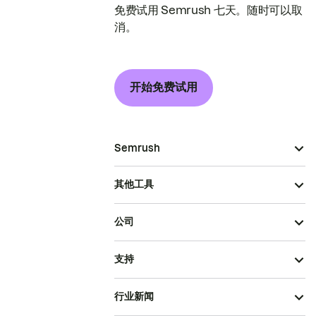
免费试用 Semrush 七天。随时可以取
消。
开始免费试用
Semrush
其他工具
公司
支持
行业新闻