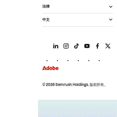
法律
中文
© 2026 Semrush Holdings.
版权所有。