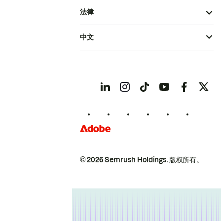
法律
中文
© 2026 Semrush Holdings.
版权所有。