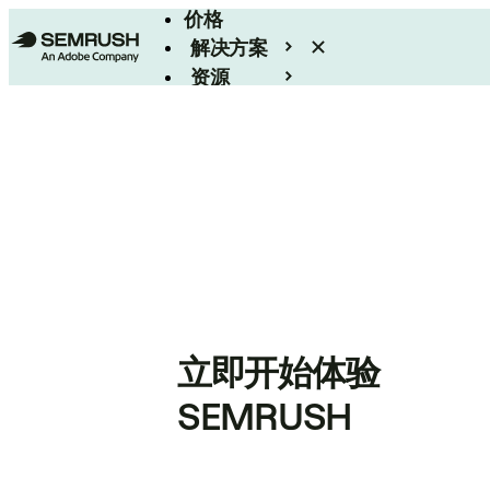
价格
解决方案
资源
Enterprise
立即开始体验
SEMRUSH