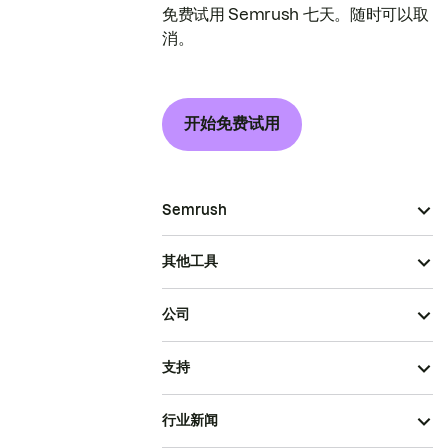
免费试用 Semrush 七天。随时可以取
消。
开始免费试用
Semrush
其他工具
公司
支持
行业新闻