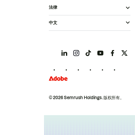
法律
中文
© 2026 Semrush Holdings.
版权所有。