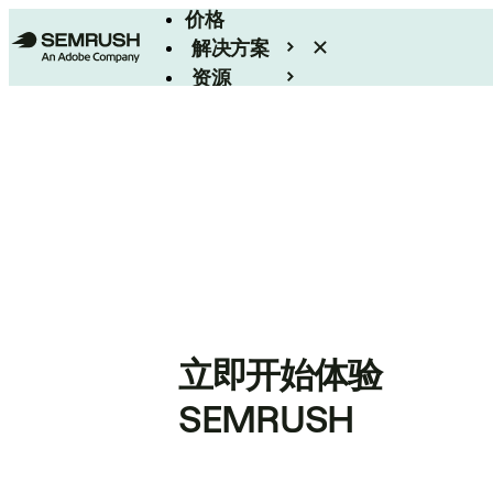
价格
解决方案
资源
Enterprise
立即开始体验
SEMRUSH