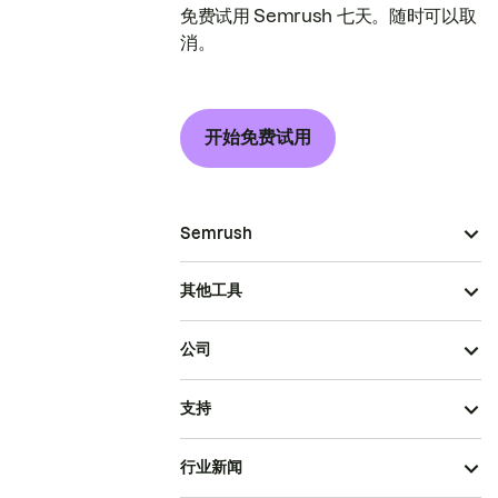
免费试用 Semrush 七天。随时可以取
消。
开始免费试用
Semrush
其他工具
公司
支持
行业新闻