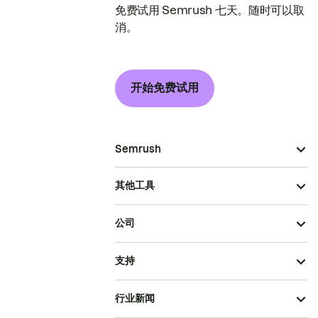
免费试用 Semrush 七天。随时可以取
消。
开始免费试用
Semrush
其他工具
公司
支持
行业新闻