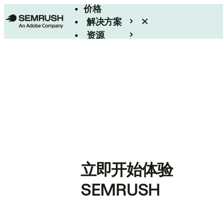
价格
解决方案
资源
Enterprise
立即开始体验
SEMRUSH