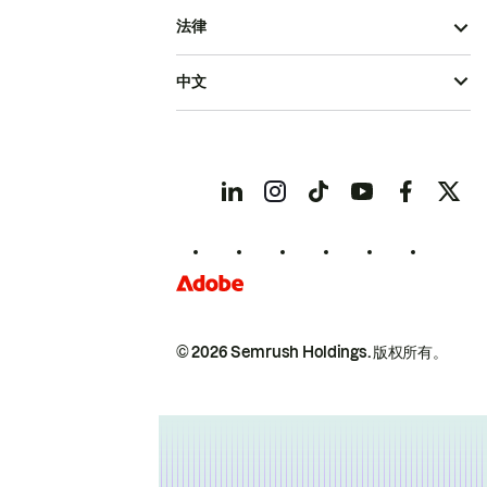
法律
中文
© 2026 Semrush Holdings.
版权所有。