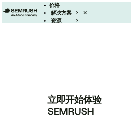
价格
解决方案
资源
Enterprise
立即开始体验
SEMRUSH