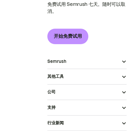
免费试用 Semrush 七天。随时可以取
消。
开始免费试用
Semrush
其他工具
公司
支持
行业新闻