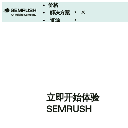
价格
解决方案
资源
Enterprise
立即开始体验
SEMRUSH