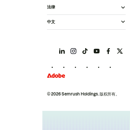
法律
中文
© 2026 Semrush Holdings.
版权所有。