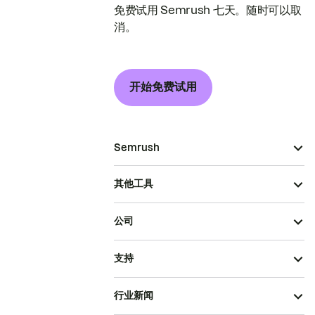
免费试用 Semrush 七天。随时可以取
消。
开始免费试用
Semrush
其他工具
公司
支持
行业新闻