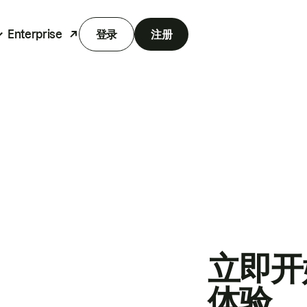
Enterprise
登录
注册
立即开
体验