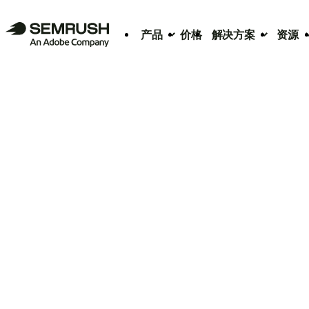
产品
价格
解决方案
资源