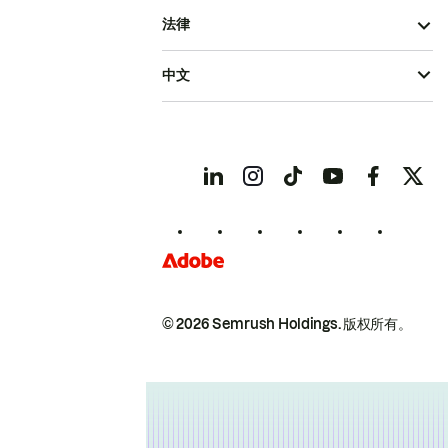
法律
中文
© 2026 Semrush Holdings.
版权所有。