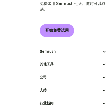
免费试用 Semrush 七天。随时可以取
消。
开始免费试用
Semrush
其他工具
公司
支持
行业新闻