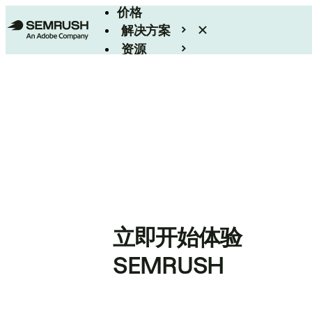
价格
解决方案
资源
Enterprise
立即开始体验
SEMRUSH