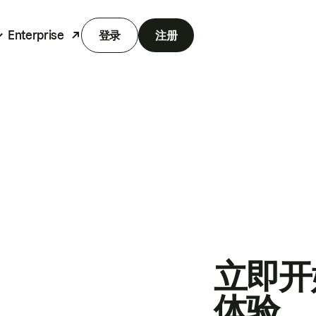
Enterprise
登录
注册
立即开
体验