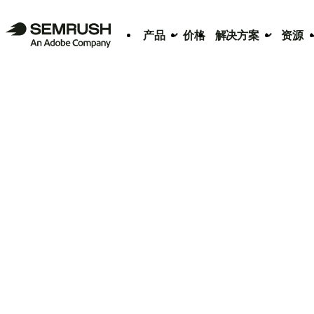
产品
价格
解决方案
资源