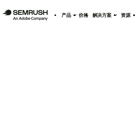
产品
价格
解决方案
资源