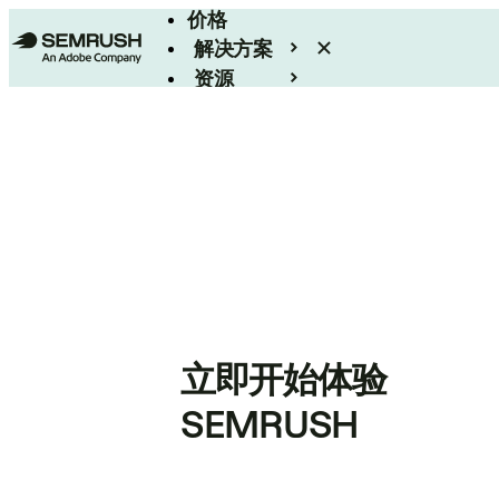
价格
解决方案
资源
Enterprise
立即开始体验
SEMRUSH