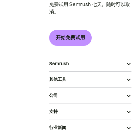
免费试用 Semrush 七天。随时可以取
消。
开始免费试用
Semrush
其他工具
公司
支持
行业新闻