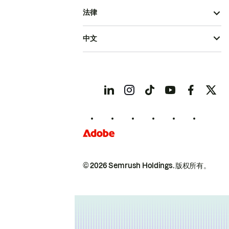
法律
中文
© 2026 Semrush Holdings.
版权所有。