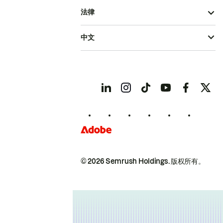
法律
中文
© 2026 Semrush Holdings.
版权所有。