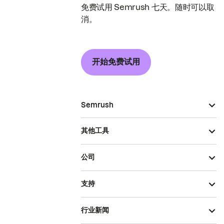
免费试用 Semrush 七天。随时可以取
消。
开始免费试用
Semrush
其他工具
公司
支持
行业新闻