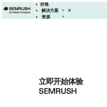
价格
解决方案
资源
Enterprise
立即开始体验
SEMRUSH