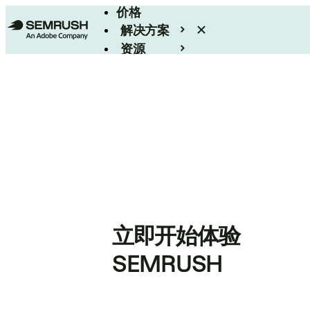
价格
解决方案
资源
Enterprise
立即开始体验
SEMRUSH