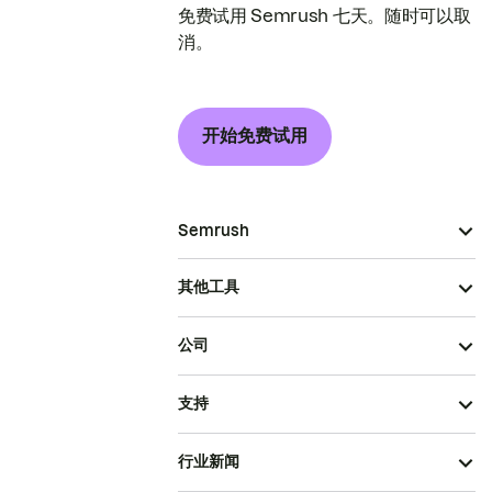
免费试用 Semrush 七天。随时可以取
消。
开始免费试用
Semrush
其他工具
公司
支持
行业新闻