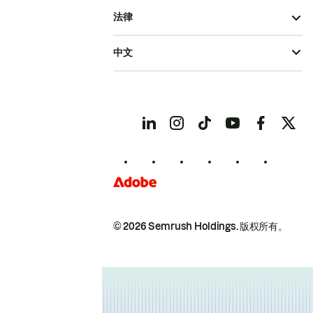
法律
中文
© 2026 Semrush Holdings.
版权所有。