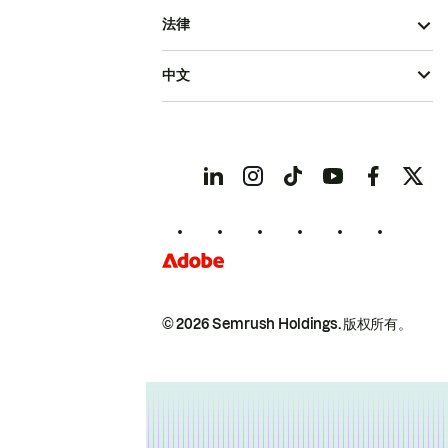
法律
中文
© 2026 Semrush Holdings.
版权所有。