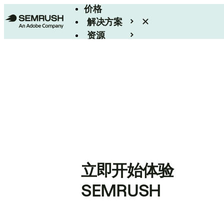
价格
解决方案
资源
Enterprise
立即开始体验
SEMRUSH