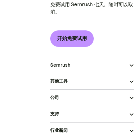
免费试用 Semrush 七天。随时可以取
消。
开始免费试用
Semrush
其他工具
公司
支持
行业新闻