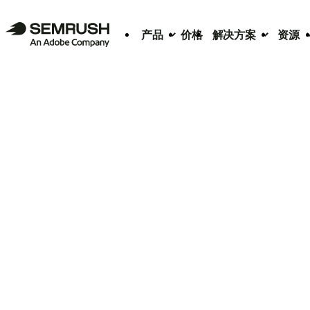
产品
价格
解决方案
资源