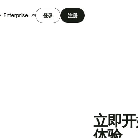
Enterprise
登录
注册
立即开
体验