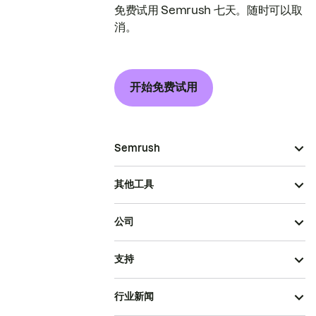
免费试用 Semrush 七天。随时可以取
消。
开始免费试用
Semrush
其他工具
公司
支持
行业新闻