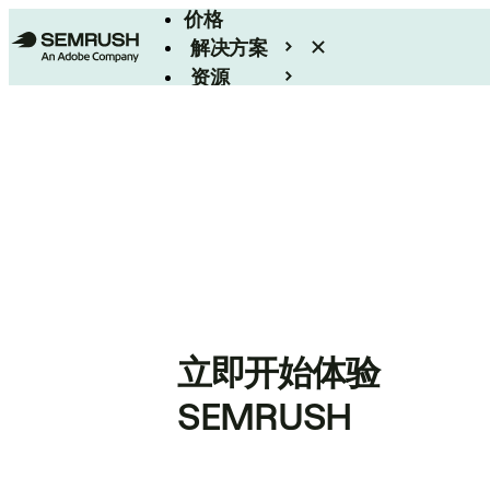
价格
解决方案
资源
Enterprise
立即开始体验
SEMRUSH