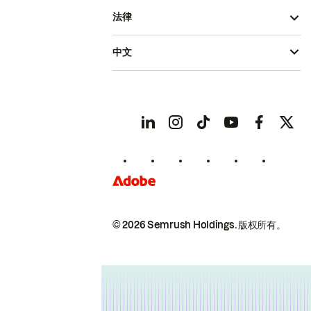
法律
中文
© 2026 Semrush Holdings.
版权所有。