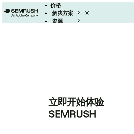
价格
解决方案
资源
Enterprise
立即开始体验
SEMRUSH