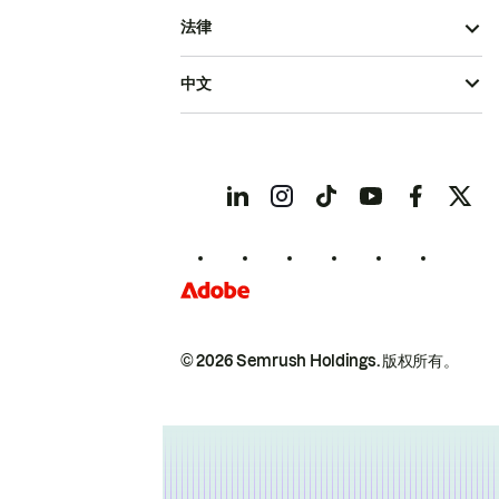
法律
中文
© 2026 Semrush Holdings.
版权所有。