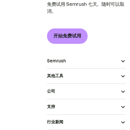
免费试用 Semrush 七天。随时可以取
消。
开始免费试用
Semrush
其他工具
公司
支持
行业新闻