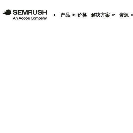
产品
价格
解决方案
资源