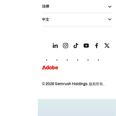
法律
中文
© 2026 Semrush Holdings.
版权所有。