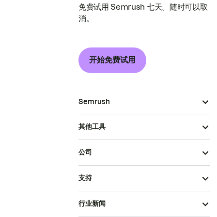
免费试用 Semrush 七天。随时可以取
消。
开始免费试用
Semrush
其他工具
公司
支持
行业新闻