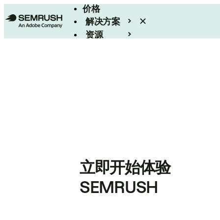
价格
解决方案
资源
Enterprise
立即开始体验
SEMRUSH