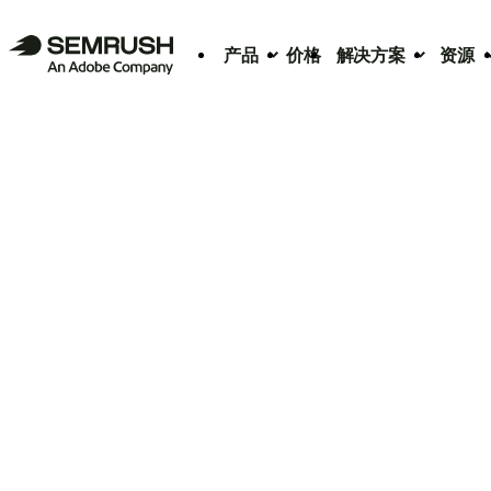
产品
价格
解决方案
资源