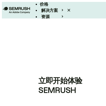
价格
解决方案
资源
Enterprise
立即开始体验
SEMRUSH