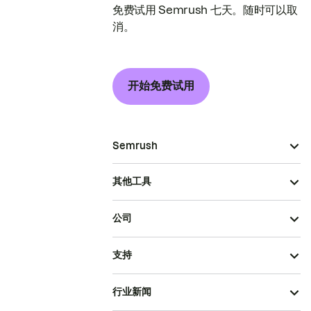
免费试用 Semrush 七天。随时可以取
消。
开始免费试用
Semrush
其他工具
公司
支持
行业新闻