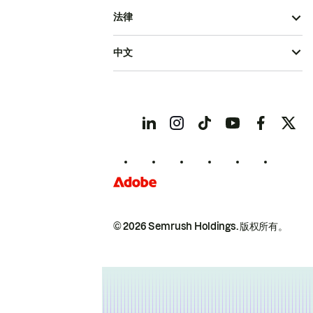
法律
中文
© 2026 Semrush Holdings.
版权所有。