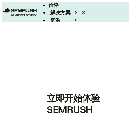
价格
解决方案
资源
Enterprise
立即开始体验
SEMRUSH