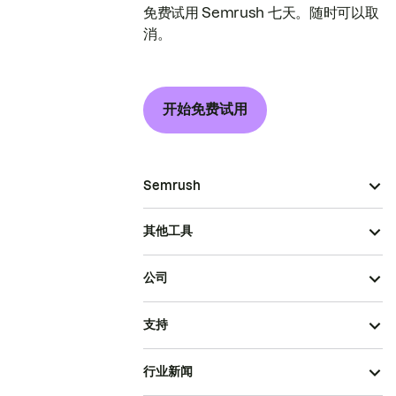
免费试用 Semrush 七天。随时可以取
消。
开始免费试用
Semrush
其他工具
公司
支持
行业新闻