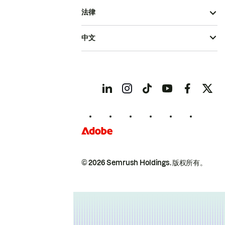
法律
中文
© 2026 Semrush Holdings.
版权所有。