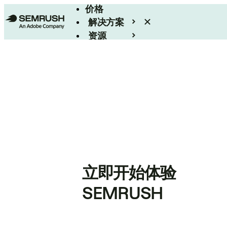
价格
解决方案
资源
Enterprise
立即开始体验
SEMRUSH