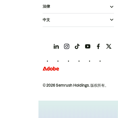
法律
中文
© 2026 Semrush Holdings.
版权所有。