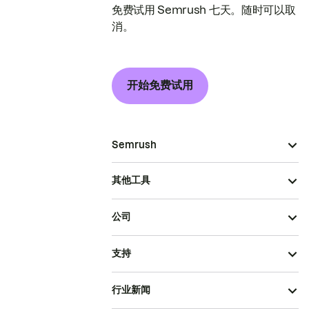
免费试用 Semrush 七天。随时可以取
消。
开始免费试用
Semrush
其他工具
公司
支持
行业新闻