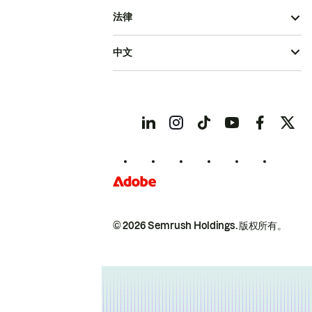
法律
中文
© 2026 Semrush Holdings.
版权所有。