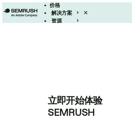
价格
解决方案
资源
Enterprise
立即开始体验
SEMRUSH