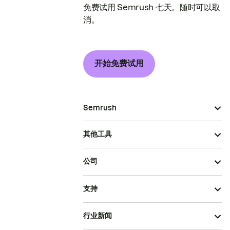
免费试用 Semrush 七天。随时可以取
消。
开始免费试用
Semrush
其他工具
公司
支持
行业新闻