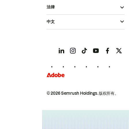
法律
中文
© 2026 Semrush Holdings.
版权所有。