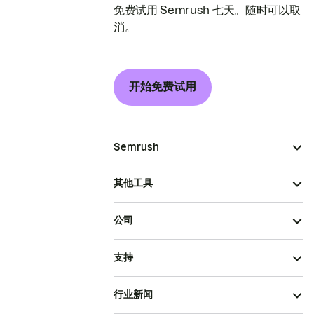
免费试用 Semrush 七天。随时可以取
消。
开始免费试用
Semrush
其他工具
公司
支持
行业新闻