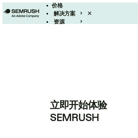
价格
解决方案
资源
Enterprise
立即开始体验
SEMRUSH