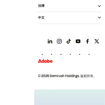
法律
中文
© 2026 Semrush Holdings.
版权所有。