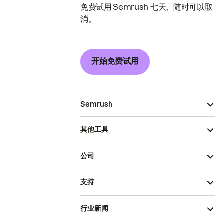
免费试用 Semrush 七天。随时可以取
消。
开始免费试用
Semrush
其他工具
公司
支持
行业新闻