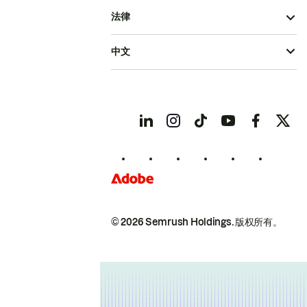
法律
中文
© 2026 Semrush Holdings.
版权所有。