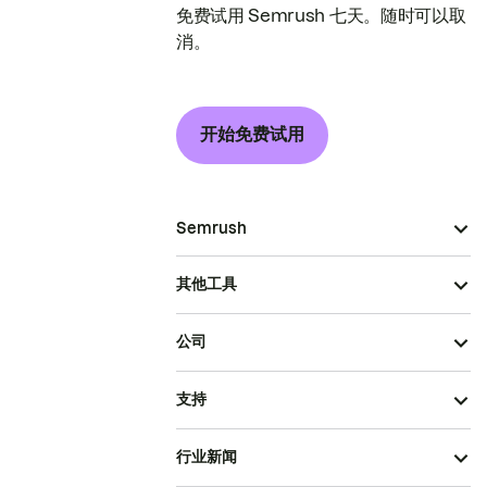
免费试用 Semrush 七天。随时可以取
消。
开始免费试用
Semrush
其他工具
公司
支持
行业新闻