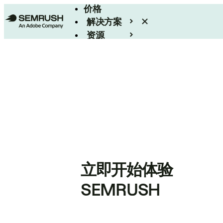
价格
解决方案
资源
Enterprise
立即开始体验
SEMRUSH