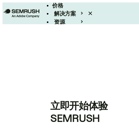
价格
解决方案
资源
Enterprise
立即开始体验
SEMRUSH