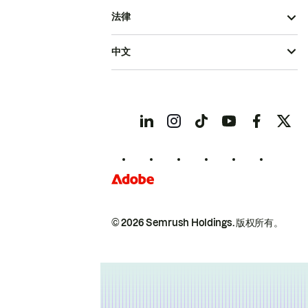
法律
中文
© 2026 Semrush Holdings.
版权所有。