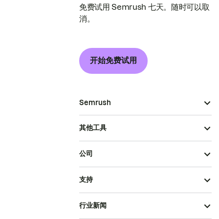
免费试用 Semrush 七天。随时可以取
消。
开始免费试用
Semrush
其他工具
公司
支持
行业新闻