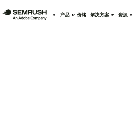
产品
价格
解决方案
资源