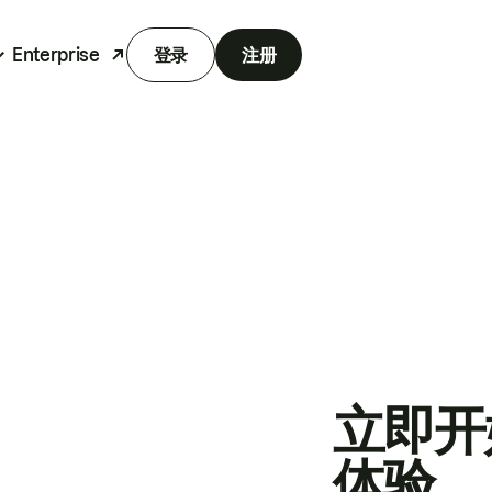
Enterprise
登录
注册
立即开
体验