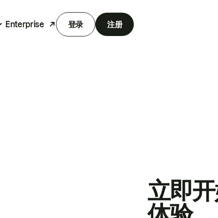
Enterprise
登录
注册
立即开
体验