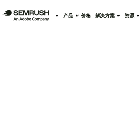
产品
价格
解决方案
资源